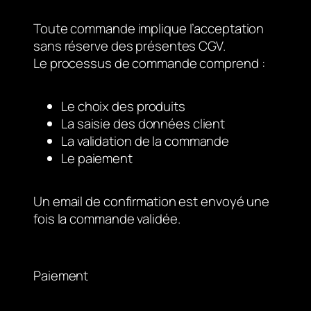
Toute commande implique l’acceptation
sans réserve des présentes CGV.
Le processus de commande comprend :
Le choix des produits
La saisie des données client
La validation de la commande
Le paiement
Un email de confirmation est envoyé une
fois la commande validée.
Paiement