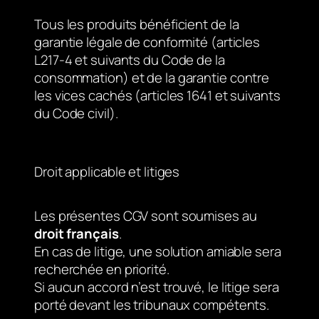
Tous les produits bénéficient de la
garantie légale de conformité (articles
L217-4 et suivants du Code de la
consommation) et de la garantie contre
les vices cachés (articles 1641 et suivants
du Code civil).
Droit applicable et litiges
Les présentes CGV sont soumises au
droit français
.
En cas de litige, une solution amiable sera
recherchée en priorité.
Si aucun accord n’est trouvé, le litige sera
porté devant les tribunaux compétents.