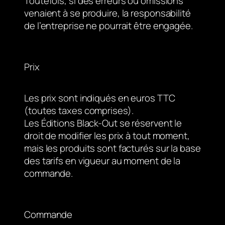
Toutefois, si des erreurs ou omissions
venaient à se produire, la responsabilité
de l’entreprise ne pourrait être engagée.
Prix
Les prix sont indiqués en euros TTC
(toutes taxes comprises).
Les Éditions Black-Out se réservent le
droit de modifier les prix à tout moment,
mais les produits sont facturés sur la base
des tarifs en vigueur au moment de la
commande.
Commande