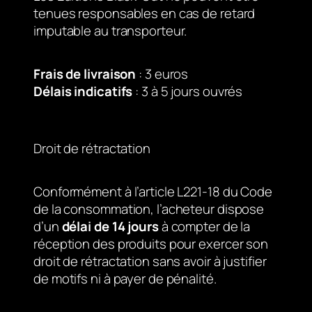
tenues responsables en cas de retard
imputable au transporteur.
Frais de livraison
: 3 euros
Délais indicatifs
: 3 à 5 jours ouvrés
Droit de rétractation
Conformément à l’article L221-18 du Code
de la consommation, l’acheteur dispose
d’un
délai de 14 jours
à compter de la
réception des produits pour exercer son
droit de rétractation sans avoir à justifier
de motifs ni à payer de pénalité.