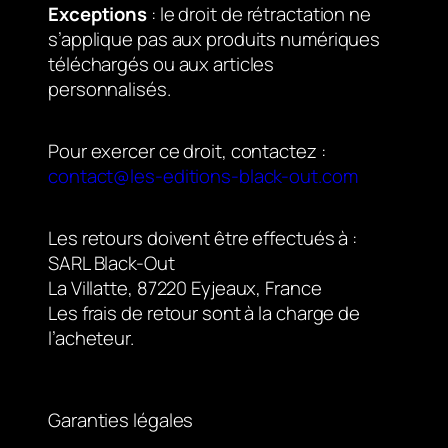
Exceptions
: le droit de rétractation ne
s’applique pas aux produits numériques
téléchargés ou aux articles
personnalisés.
Pour exercer ce droit, contactez :
contact@les-editions-black-out.com
Les retours doivent être effectués à :
SARL Black-Out
La Villatte, 87220 Eyjeaux, France
Les frais de retour sont à la charge de
l’acheteur.
Garanties légales