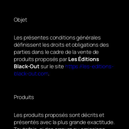
Objet
Les présentes conditions générales
définissent les droits et obligations des
parties dans le cadre de la vente de
produits proposés par
Les Éditions
Black-Out
sur le site
https://les-editions-
black-out.com
.
Produits
Les produits proposés sont décrits et
présentés avec la plus grande exactitude.