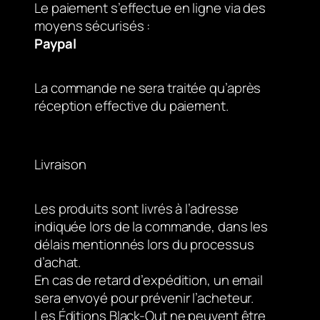
Le paiement s’effectue en ligne via des
moyens sécurisés :
Paypal
La commande ne sera traitée qu’après
réception effective du paiement.
Livraison
Les produits sont livrés à l’adresse
indiquée lors de la commande, dans les
délais mentionnés lors du processus
d’achat.
En cas de retard d’expédition, un email
sera envoyé pour prévenir l’acheteur.
Les Éditions Black-Out ne peuvent être