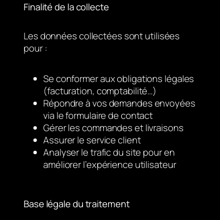
Finalité de la collecte
Les données collectées sont utilisées
pour :
Se conformer aux obligations légales
(facturation, comptabilité…)
Répondre à vos demandes envoyées
via le formulaire de contact
Gérer les commandes et livraisons
Assurer le service client
Analyser le trafic du site pour en
améliorer l’expérience utilisateur
Base légale du traitement