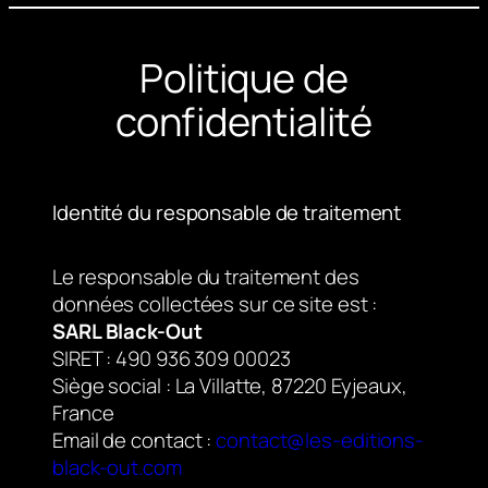
Politique de
confidentialité
Identité du responsable de traitement
Le responsable du traitement des
données collectées sur ce site est :
SARL Black-Out
SIRET : 490 936 309 00023
Siège social : La Villatte, 87220 Eyjeaux,
France
Email de contact :
contact@les-editions-
black-out.com