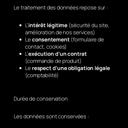
Le traitement des données repose sur :
L’
intérêt légitime
(sécurité du site,
amélioration de nos services)
Le
consentement
(formulaire de
contact, cookies)
L’
exécution d’un contrat
(commande de produit)
Le
respect d’une obligation légale
(comptabilité)
Durée de conservation
Les données sont conservées :