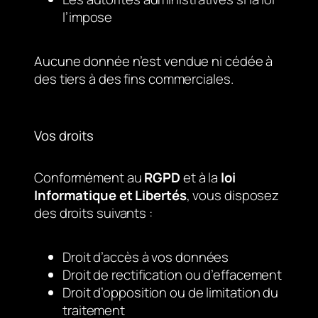
l’impose
Aucune donnée n’est vendue ni cédée à
des tiers à des fins commerciales.
Vos droits
Conformément au
RGPD
et à la
loi
Informatique et Libertés
, vous disposez
des droits suivants :
Droit d’accès à vos données
Droit de rectification ou d’effacement
Droit d’opposition ou de limitation du
traitement