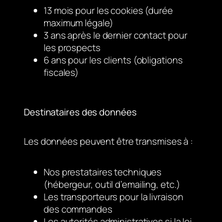
13 mois pour les cookies (durée
maximum légale)
3 ans après le dernier contact pour
les prospects
6 ans pour les clients (obligations
fiscales)
Destinataires des données
Les données peuvent être transmises à :
Nos prestataires techniques
(hébergeur, outil d’emailing, etc.)
Les transporteurs pour la livraison
des commandes
Les autorités administratives si la loi