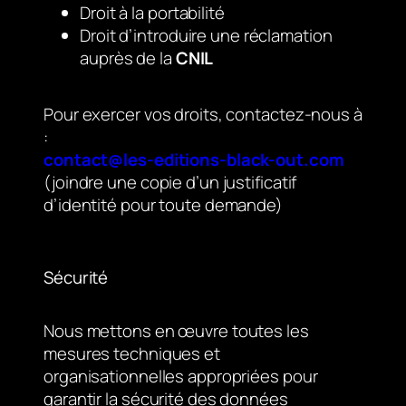
Droit à la portabilité
Droit d’introduire une réclamation
auprès de la
CNIL
Pour exercer vos droits, contactez-nous à
:
contact@les-editions-black-out.com
(joindre une copie d’un justificatif
d’identité pour toute demande)
Sécurité
Nous mettons en œuvre toutes les
mesures techniques et
organisationnelles appropriées pour
garantir la sécurité des données