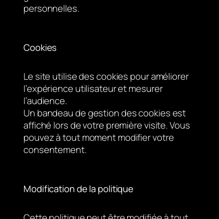
personnelles.
Cookies
Le site utilise des cookies pour améliorer
l’expérience utilisateur et mesurer
l’audience.
Un bandeau de gestion des cookies est
affiché lors de votre première visite. Vous
pouvez à tout moment modifier votre
consentement.
Modification de la politique
Cette politique peut être modifiée à tout