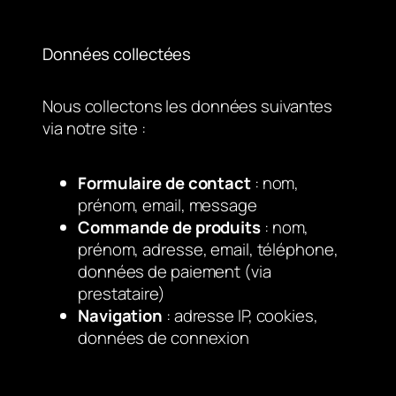
Données collectées
Nous collectons les données suivantes
via notre site :
Formulaire de contact
: nom,
prénom, email, message
Commande de produits
: nom,
prénom, adresse, email, téléphone,
données de paiement (via
prestataire)
Navigation
: adresse IP, cookies,
données de connexion