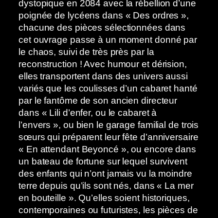
dystopique en 2084 avec la rébellion d’une
poignée de lycéens dans « Des ordres »,
chacune des pièces sélectionnées dans
cet ouvrage passe à un moment donné par
le chaos, suivi de très près par la
reconstruction ! Avec humour et dérision,
elles transportent dans des univers aussi
variés que les coulisses d’un cabaret hanté
par le fantôme de son ancien directeur
dans « Lili d’enfer, ou le cabaret à
l’envers », ou bien le garage familial de trois
sœurs qui préparent leur fête d’anniversaire
« En attendant Beyoncé », ou encore dans
un bateau de fortune sur lequel survivent
des enfants qui n’ont jamais vu la moindre
terre depuis qu’ils sont nés, dans « La mer
en bouteille ». Qu’elles soient historiques,
contemporaines ou futuristes, les pièces de