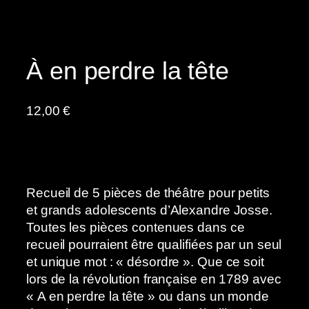
À en perdre la tête
12,00
€
Recueil de 5 pièces de théâtre pour petits
et grands adolescents d’Alexandre Josse.
Toutes les pièces contenues dans ce
recueil pourraient être qualifiées par un seul
et unique mot : « désordre ». Que ce soit
lors de la révolution française en 1789 avec
« A en perdre la tête » ou dans un monde