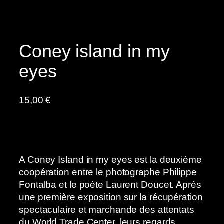
Coney island in my
eyes
15,00
€
A Coney Island in my eyes est la deuxième
coopération entre le photographe Philippe
Fontalba et le poète Laurent Doucet. Après
une première exposition sur la récupération
spectaculaire et marchande des attentats
du World Trade Center, leurs regards